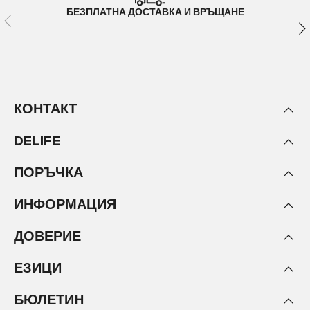
БЕЗПЛАТНА ДОСТАВКА И ВРЪЩАНЕ
КОНТАКТ
DELIFE
ПОРЪЧКА
ИНФОРМАЦИЯ
ДОВЕРИЕ
ЕЗИЦИ
БЮЛЕТИН