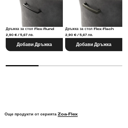
Дръжка за стол Flex-Rund
Дръжка за стол Flex-Flach
2,90 € / 5,67 лв.
2,90 € / 5,67 лв.
2,
Добави Дръжка
Добави Дръжка
Още продукти от серията
Zoa-Flex