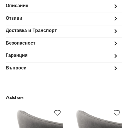
Описание
Отзиви
Доставка и Транспорт
Безопасност
Гаранция
Въпроси
Add on