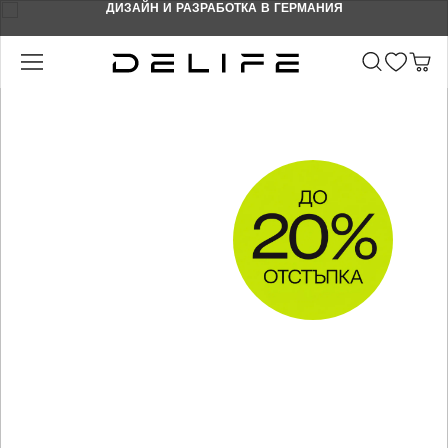
ДИЗАЙН И РАЗРАБОТКА В ГЕРМАНИЯ
Преминете към основното съдържание