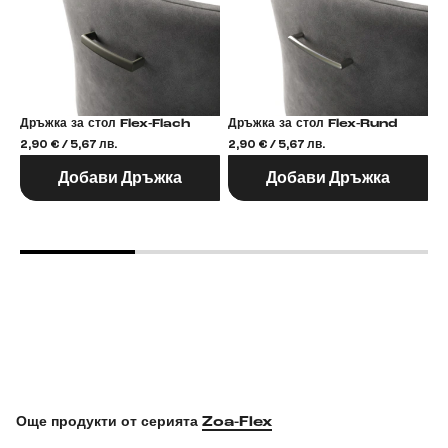
Дръжка за стол Flex-Flach
Дръжка за стол Flex-Rund
2,90 € / 5,67 лв.
2,90 € / 5,67 лв.
2,
Добави Дръжка
Добави Дръжка
Още продукти от серията
Zoa-Flex