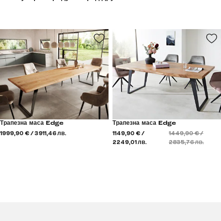
Трапезна маса Edge
Трапезна маса Edge
1999,90 € / 3911,46 лв.
1149,90 € /
1449,90 € /
2249,01 лв.
2835,76 лв.