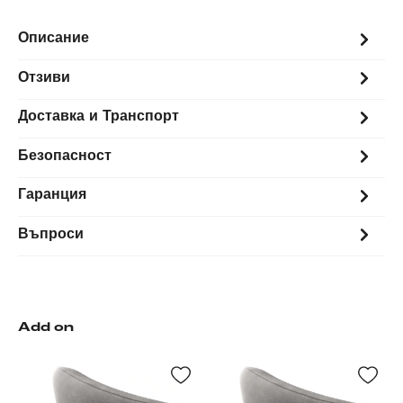
Описание
Отзиви
Доставка и Транспорт
Безопасност
Гаранция
Въпроси
Add on