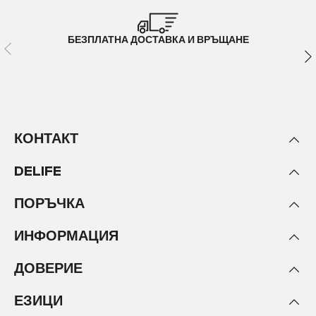
БЕЗПЛАТНА ДОСТАВКА И ВРЪЩАНЕ
КОНТАКТ
DELIFE
ПОРЪЧКА
ИНФОРМАЦИЯ
ДОВЕРИЕ
ЕЗИЦИ