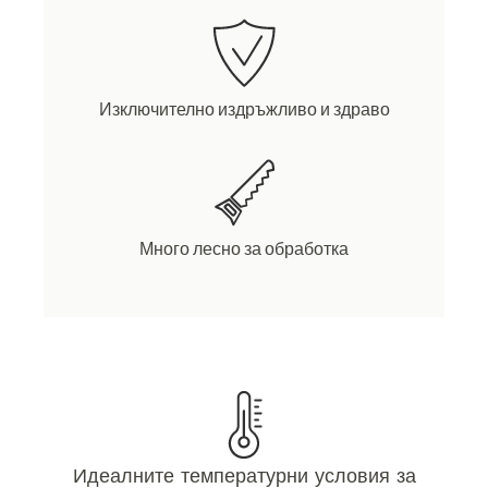
Изключително издръжливо и здраво
Много лесно за обработка
Идеалните температурни условия за