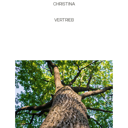
CHRISTINA
VERTRIEB