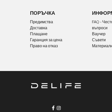
ПОРЪЧКА
ИНФОР
Предимства
FAQ - Чест
Доставка
въпроси
Плащане
Ваучер
Гаранция за цена
Съвети
Право на отказ
Материали