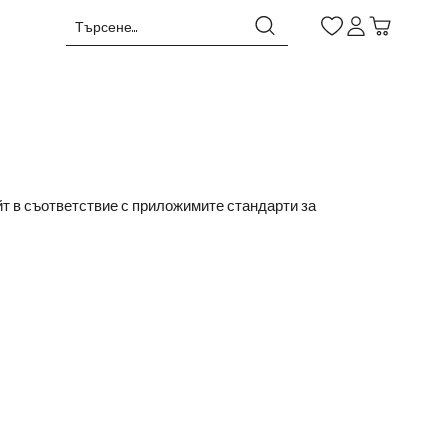
айт в съответствие с приложимите стандарти за