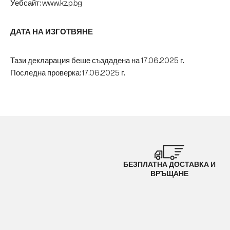
Уебсайт: www.kzp.bg
ДАТА НА ИЗГОТВЯНЕ
Тази декларация беше създадена на 17.06.2025 г.
Последна проверка: 17.06.2025 г.
БЕЗПЛАТНА ДОСТАВКА И
ВРЪЩАНЕ