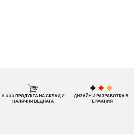
5 000 ПРОДУКТА НА СКЛАД И
ДИЗАЙН И РАЗРАБОТКА В
НАЛИЧНИ ВЕДНАГА
ГЕРМАНИЯ