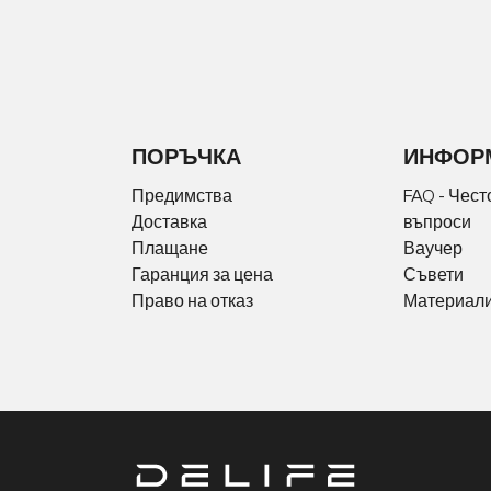
ПОРЪЧКА
ИНФОР
Предимства
FAQ - Чест
Доставка
въпроси
Плащане
Ваучер
Гаранция за цена
Съвети
Право на отказ
Материали