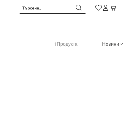
1 Продукта
Новини