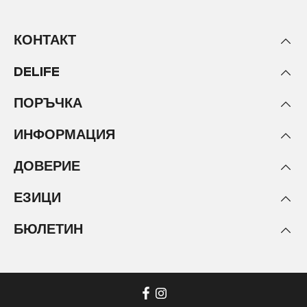
КОНТАКТ
DELIFE
ПОРЪЧКА
ИНФОРМАЦИЯ
ДОВЕРИЕ
ЕЗИЦИ
БЮЛЕТИН