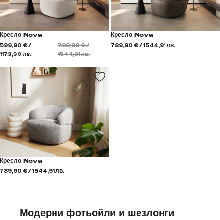
Кресло Nova
Кресло Nova
599,90 € /
789,90 € /
789,90 € / 1544,91 лв.
1173,30 лв.
1544,91 лв.
Кресло Nova
789,90 € / 1544,91 лв.
Модерни фотьойли и шезлонги