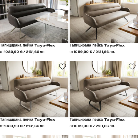
Тапицирана пейка Taya-Flex
Тапицирана пейка Taya-Flex
от
1089,90 € / 2131,66 лв.
от
1089,90 € / 2131,66 лв.
Тапицирана пейка Taya-Flex
Тапицирана пейка Taya-Flex
от
1089,90 € / 2131,66 лв.
от
1089,90 € / 2131,66 лв.