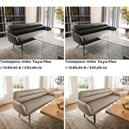
Тапицирана пейка Taya-Flex
Тапицирана пейка Taya-Flex
от
1089,90 € / 2131,66 лв.
от
1089,90 € / 2131,66 лв.