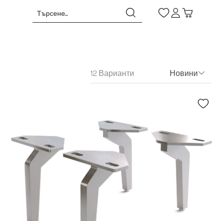
12 Варианти
Новини