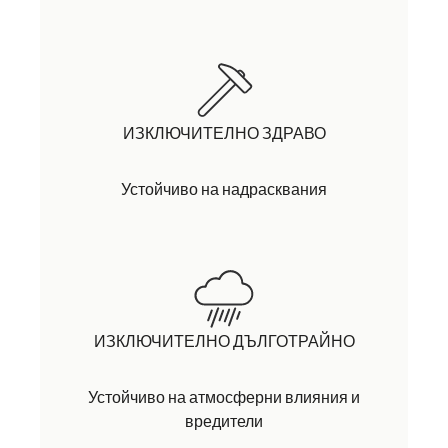
ИЗКЛЮЧИТЕЛНО ЗДРАВО
Устойчиво на надрасквания
ИЗКЛЮЧИТЕЛНО ДЪЛГОТРАЙНО
Устойчиво на атмосферни влияния и
вредители