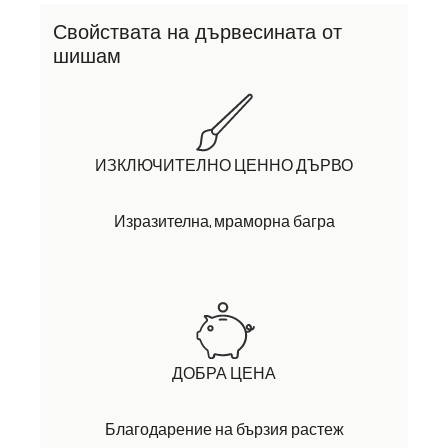
Свойствата на дървесината от
шишам
ИЗКЛЮЧИТЕЛНО ЦЕННО ДЪРВО
Изразителна, мраморна багра
ДОБРА ЦЕНА
Благодарение на бързия растеж