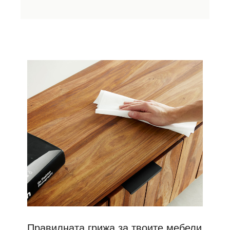
Правилната грижа за твоите мебели