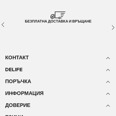
БЕЗПЛАТНА ДОСТАВКА И ВРЪЩАНЕ
КОНТАКТ
DELIFE
ПОРЪЧКА
ИНФОРМАЦИЯ
ДОВЕРИЕ