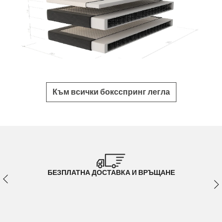
Към всички боксспринг легла
БЕЗПЛАТНА ДОСТАВКА И ВРЪЩАНЕ