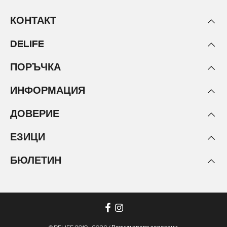
КОНТАКТ
DELIFE
ПОРЪЧКА
ИНФОРМАЦИЯ
ДОВЕРИЕ
ЕЗИЦИ
БЮЛЕТИН