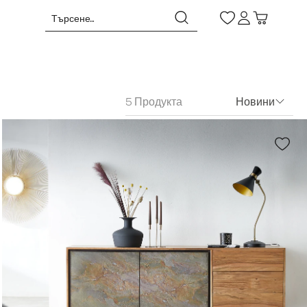
5 Продукта
Новини