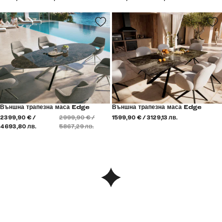
Външна трапезна маса Edge
Външна трапезна маса Edge
2399,90 € /
2999,90 € /
1599,90 € / 3129,13 лв.
4693,80 лв.
5867,29 лв.