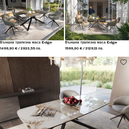
Външна трапезна маса Edge
Външна трапезна маса Edge
1499,90 € / 2933,55 лв.
1599,90 € / 3129,13 лв.