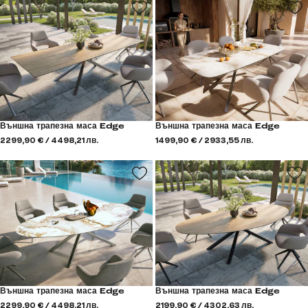
Външна трапезна маса Edge
Външна трапезна маса Edge
2299,90 € / 4498,21 лв.
1499,90 € / 2933,55 лв.
Външна трапезна маса Edge
Външна трапезна маса Edge
2299,90 € / 4498,21 лв.
2199,90 € / 4302,63 лв.