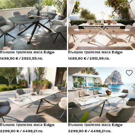
Външна трапезна маса Edge
Външна трапезна маса Edge
1499,90 € / 2933,55 лв.
1489,90 € / 2913,99 лв.
Външна трапезна маса Edge
Външна трапезна маса Edge
2299,90 € / 4498,21 лв.
2299,90 € / 4498,21 лв.