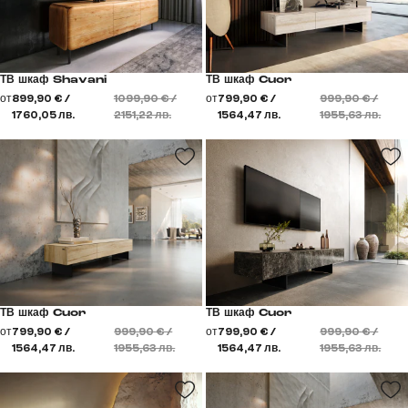
ТВ шкаф Shavani
ТВ шкаф Cuor
от
899,90 € /
1099,90 € /
от
799,90 € /
999,90 € /
1760,05 лв.
2151,22 лв.
1564,47 лв.
1955,63 лв.
ТВ шкаф Cuor
ТВ шкаф Cuor
от
799,90 € /
999,90 € /
от
799,90 € /
999,90 € /
1564,47 лв.
1955,63 лв.
1564,47 лв.
1955,63 лв.