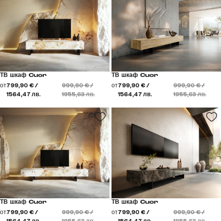
ТВ шкаф Cuor
ТВ шкаф Cuor
от
799,90 € /
999,90 € /
от
799,90 € /
999,90 € /
1564,47 лв.
1955,63 лв.
1564,47 лв.
1955,63 лв.
ТВ шкаф Cuor
ТВ шкаф Cuor
от
799,90 € /
999,90 € /
от
799,90 € /
999,90 € /
1564,47 лв.
1955,63 лв.
1564,47 лв.
1955,63 лв.