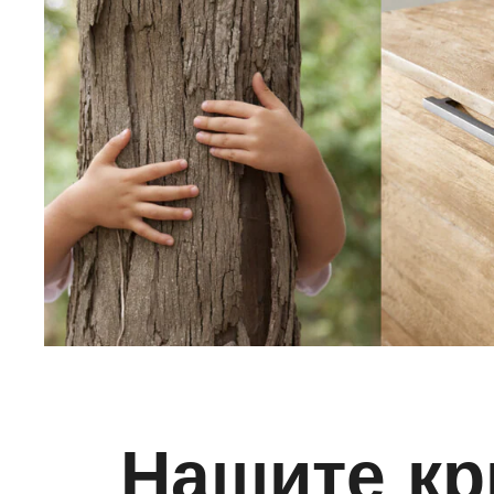
Нашите кр