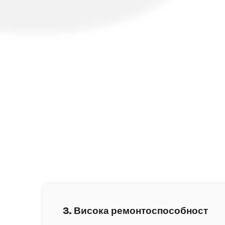
3. Висока ремонтоспособност