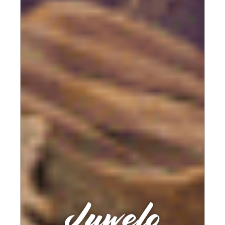
Juwelo