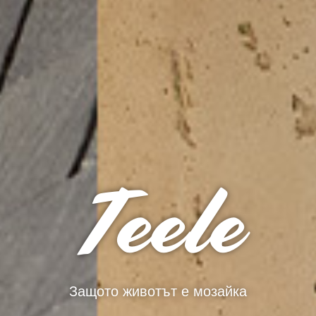
Teele
Защото животът е мозайка