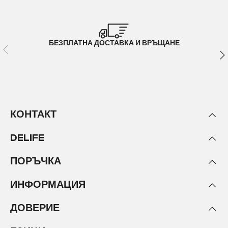
БЕЗПЛАТНА ДОСТАВКА И ВРЪЩАНЕ
КОНТАКТ
DELIFE
ПОРЪЧКА
ИНФОРМАЦИЯ
ДОВЕРИЕ