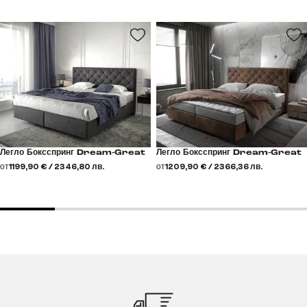
Легло Боксспринг Dream-Great
Легло Боксспринг Dream-Great
от
1199,90 € / 2346,80 лв.
от
1209,90 € / 2366,36 лв.