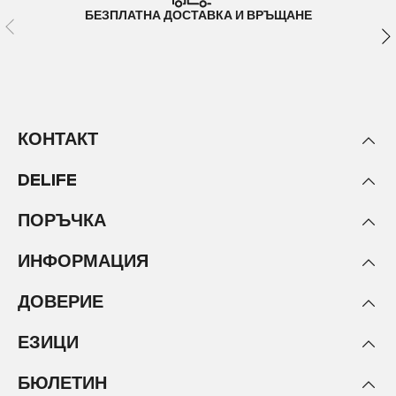
БЕЗПЛАТНА ДОСТАВКА И ВРЪЩАНЕ
КОНТАКТ
DELIFE
ПОРЪЧКА
ИНФОРМАЦИЯ
ДОВЕРИЕ
ЕЗИЦИ
БЮЛЕТИН