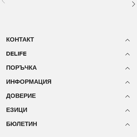
КОНТАКТ
DELIFE
ПОРЪЧКА
ИНФОРМАЦИЯ
ДОВЕРИЕ
ЕЗИЦИ
БЮЛЕТИН