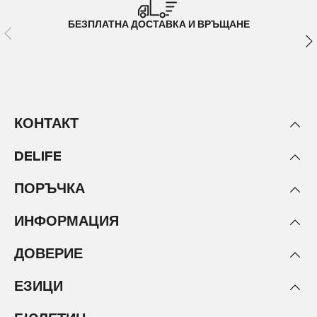
БЕЗПЛАТНА ДОСТАВКА И ВРЪЩАНЕ
КОНТАКТ
DELIFE
ПОРЪЧКА
ИНФОРМАЦИЯ
ДОВЕРИЕ
ЕЗИЦИ