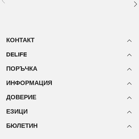
КОНТАКТ
DELIFE
ПОРЪЧКА
ИНФОРМАЦИЯ
ДОВЕРИЕ
ЕЗИЦИ
БЮЛЕТИН