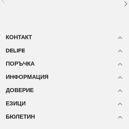
КОНТАКТ
DELIFE
ПОРЪЧКА
ИНФОРМАЦИЯ
ДОВЕРИЕ
ЕЗИЦИ
БЮЛЕТИН