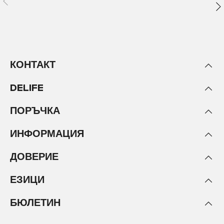
КОНТАКТ
DELIFE
ПОРЪЧКА
ИНФОРМАЦИЯ
ДОВЕРИЕ
ЕЗИЦИ
БЮЛЕТИН