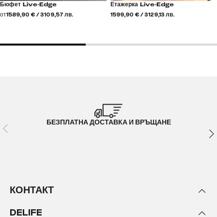
Бюфет Live-Edge
Етажерка Live-Edge
от
1589,90 € / 3109,57 лв.
1599,90 € / 3129,13 лв.
БЕЗПЛАТНА ДОСТАВКА И ВРЪЩАНЕ
КОНТАКТ
DELIFE