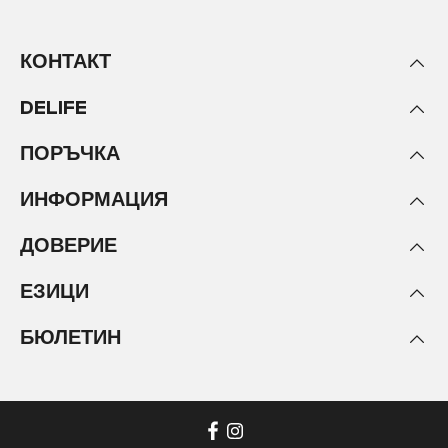
КОНТАКТ
DELIFE
ПОРЪЧКА
ИНФОРМАЦИЯ
ДОВЕРИЕ
ЕЗИЦИ
БЮЛЕТИН