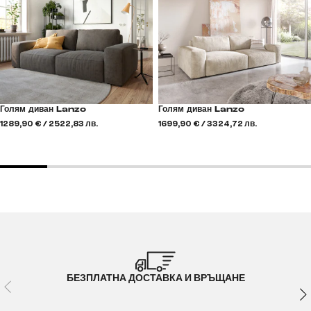
Голям диван Lanzo
Голям диван Lanzo
1289,90 € / 2522,83 лв.
1699,90 € / 3324,72 лв.
БЕЗПЛАТНА ДОСТАВКА И ВРЪЩАНЕ