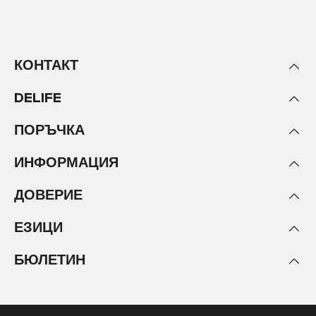
КОНТАКТ
DELIFE
ПОРЪЧКА
ИНФОРМАЦИЯ
ДОВЕРИЕ
ЕЗИЦИ
БЮЛЕТИН