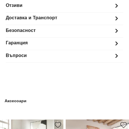
Отзиви
Доставка и Транспорт
Безопасност
Гаранция
Въпроси
Аксесоари