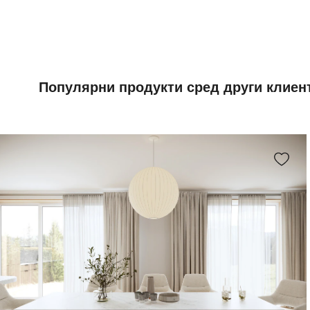
Популярни продукти сред други клиен