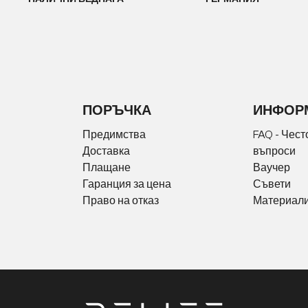
ПОРЪЧКА
ИНФОР
Предимства
FAQ - Чест
Доставка
въпроси
Плащане
Ваучер
Гаранция за цена
Съвети
Право на отказ
Материали