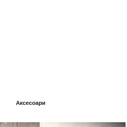
Аксесоари