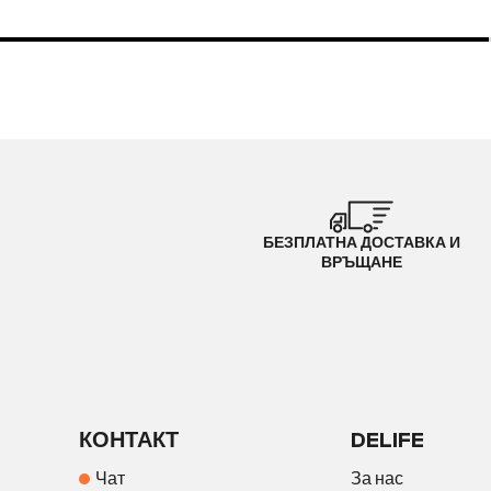
БЕЗПЛАТНА ДОСТАВКА И
ВРЪЩАНЕ
КОНТАКТ
DELIFE
Чат
За нас