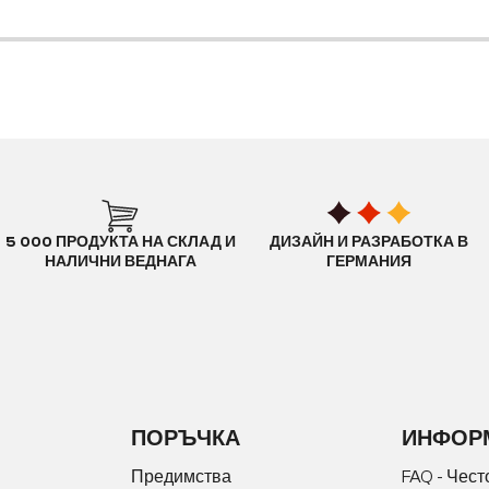
5 000 ПРОДУКТА НА СКЛАД И
ДИЗАЙН И РАЗРАБОТКА В
НАЛИЧНИ ВЕДНАГА
ГЕРМАНИЯ
ПОРЪЧКА
ИНФОР
Предимства
FAQ - Чест