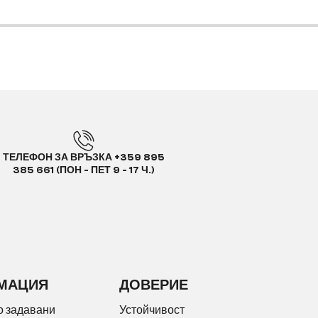
ТЕЛЕФОН ЗА ВРЪЗКА +359 895
385 661 (ПОН - ПЕТ 9 - 17 Ч.)
МАЦИЯ
ДОВЕРИЕ
о задавани
Устойчивост