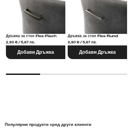
Дръжка за стол Flex-Flach
Дръжка за стол Flex-Rund
2,90 € / 5,67 лв.
2,90 € / 5,67 лв.
2,
Добави Дръжка
Добави Дръжка
Популярни продукти сред други клиенти