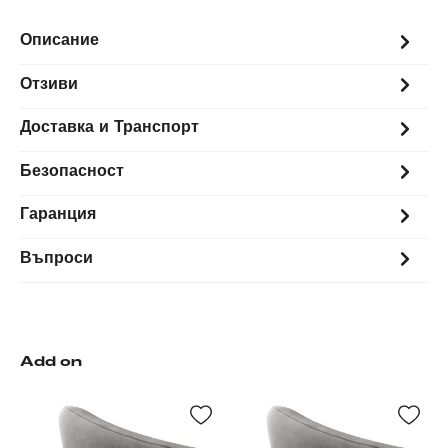
Описание
Отзиви
Доставка и Транспорт
Безопасност
Гаранция
Въпроси
Add on