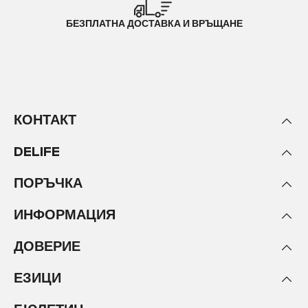
БЕЗПЛАТНА ДОСТАВКА И ВРЪЩАНЕ
КОНТАКТ
DELIFE
ПОРЪЧКА
ИНФОРМАЦИЯ
ДОВЕРИЕ
ЕЗИЦИ