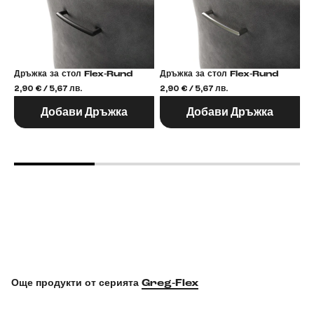
Дръжка за стол Flex-Rund
Дръжка за стол Flex-Rund
2,90 € / 5,67 лв.
2,90 € / 5,67 лв.
2,
Добави Дръжка
Добави Дръжка
Още продукти от серията
Greg-Flex