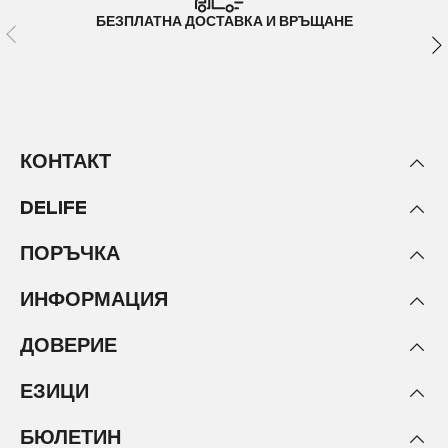
БЕЗПЛАТНА ДОСТАВКА И ВРЪЩАНЕ
КОНТАКТ
DELIFE
ПОРЪЧКА
ИНФОРМАЦИЯ
ДОВЕРИЕ
ЕЗИЦИ
БЮЛЕТИН