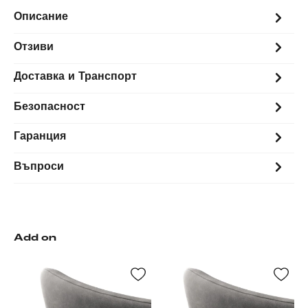
Описание
Отзиви
Доставка и Транспорт
Безопасност
Гаранция
Въпроси
Add on