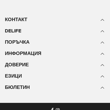
КОНТАКТ
DELIFE
ПОРЪЧКА
ИНФОРМАЦИЯ
ДОВЕРИЕ
ЕЗИЦИ
БЮЛЕТИН