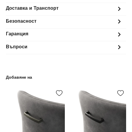
Доставка и Транспорт
Безопасност
Гаранция
Въпроси
Добавяне на