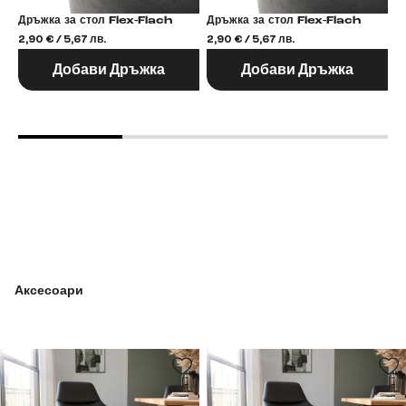
Дръжка за стол Flex-Flach
Дръжка за стол Flex-Flach
2,90 € / 5,67 лв.
2,90 € / 5,67 лв.
2,
Добави Дръжка
Добави Дръжка
Аксесоари