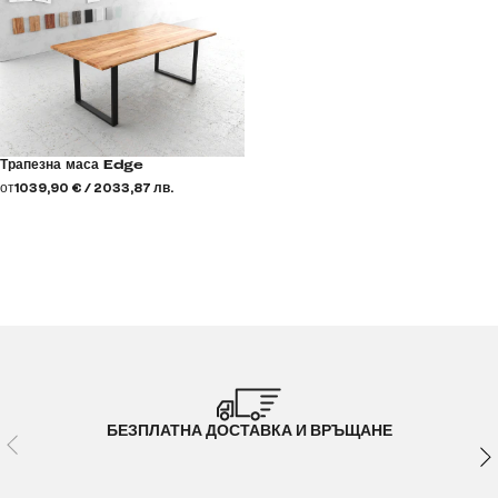
Трапезна маса Edge
от
1039,90 € / 2033,87 лв.
БЕЗПЛАТНА ДОСТАВКА И ВРЪЩАНЕ