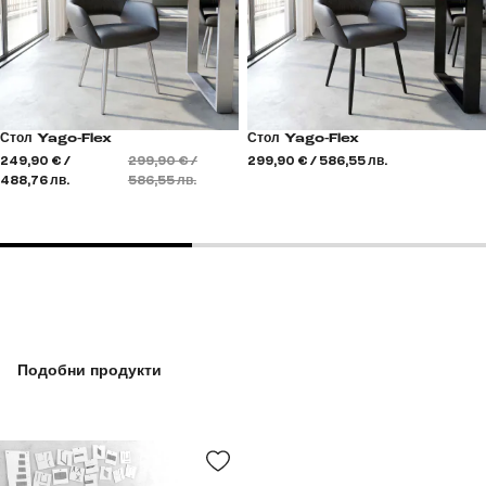
Стол Yago-Flex
Стол Yago-Flex
249,90 € /
299,90 € /
299,90 € / 586,55 лв.
488,76 лв.
586,55 лв.
Подобни продукти