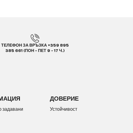
ТЕЛЕФОН ЗА ВРЪЗКА +359 895
385 661 (ПОН - ПЕТ 9 - 17 Ч.)
МАЦИЯ
ДОВЕРИЕ
о задавани
Устойчивост