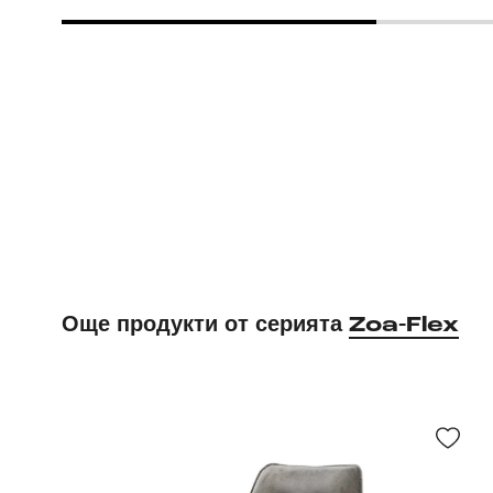
Още продукти от серията
Zoa-Flex