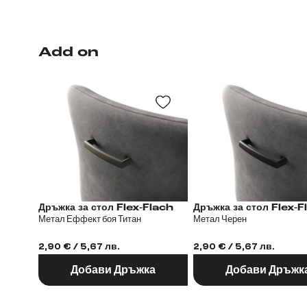
Add on
Дръжка за стол Flex-Flach
Дръжка за стол 
Метал Еффект боя Титан
Метал Черен
2,90 € / 5,67 лв.
2,90 € / 5,67 лв.
Добави Дръжка
Добави Дръжк