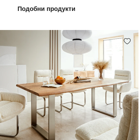
Подобни продукти