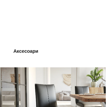
Аксесоари