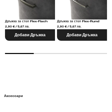
Дръжка за стол Flex-Flach
Дръжка за стол Flex-Rund
2,90 € / 5,67 лв.
2,90 € / 5,67 лв.
2,
Добави Дръжка
Добави Дръжка
Аксесоари