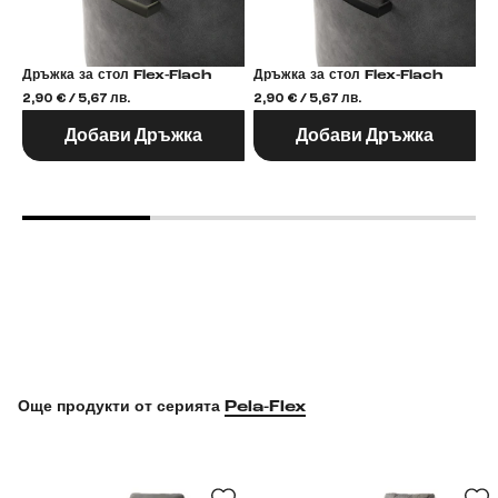
Дръжка за стол Flex-Flach
Дръжка за стол Flex-Flach
2,90 € / 5,67 лв.
2,90 € / 5,67 лв.
2,
Добави Дръжка
Добави Дръжка
Още продукти от серията
Pela-Flex