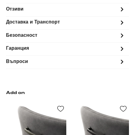
Отзиви
Доставка и Транспорт
Безопасност
Гаранция
Въпроси
Add on