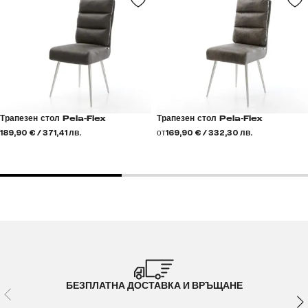
Трапезен стол Pela-Flex
Трапезен стол Pela-Flex
189,90 € / 371,41 лв.
от
169,90 € / 332,30 лв.
БЕЗПЛАТНА ДОСТАВКА И ВРЪЩАНЕ