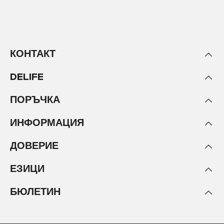
КОНТАКТ
DELIFE
ПОРЪЧКА
ИНФОРМАЦИЯ
ДОВЕРИЕ
ЕЗИЦИ
БЮЛЕТИН