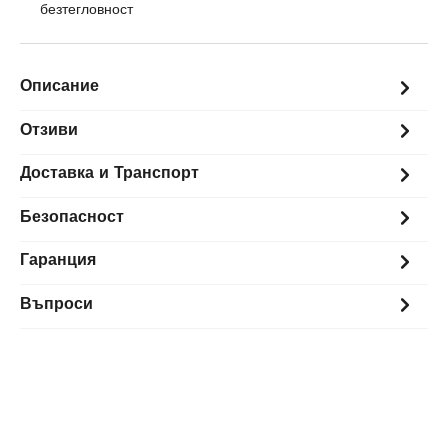
безтегловност
Описание
Отзиви
Доставка и Транспорт
Безопасност
Гаранция
Въпроси