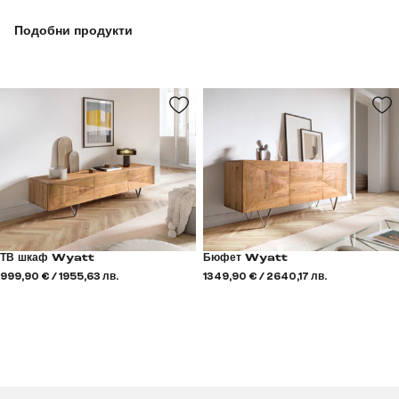
Подобни продукти
ТВ шкаф Wyatt
Бюфет Wyatt
999,90 € / 1955,63 лв.
1349,90 € / 2640,17 лв.