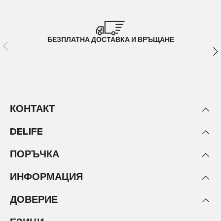
БЕЗПЛАТНА ДОСТАВКА И ВРЪЩАНЕ
КОНТАКТ
DELIFE
ПОРЪЧКА
ИНФОРМАЦИЯ
ДОВЕРИЕ