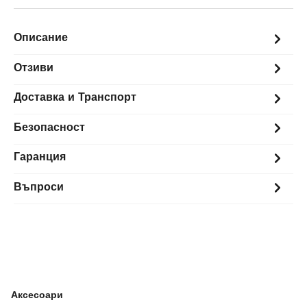
Описание
Отзиви
Доставка и Транспорт
Безопасност
Гаранция
Въпроси
Аксесоари