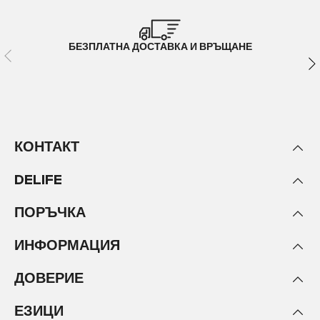
БЕЗПЛАТНА ДОСТАВКА И ВРЪЩАНЕ
КОНТАКТ
DELIFE
ПОРЪЧКА
ИНФОРМАЦИЯ
ДОВЕРИЕ
ЕЗИЦИ