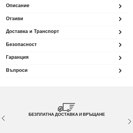
Описание
Отзиви
Доставка и Транспорт
Безопасност
Гаранция
Въпроси
БЕЗПЛАТНА ДОСТАВКА И ВРЪЩАНЕ