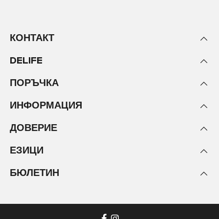
КОНТАКТ
DELIFE
ПОРЪЧКА
ИНФОРМАЦИЯ
ДОВЕРИЕ
ЕЗИЦИ
БЮЛЕТИН