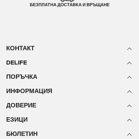
БЕЗПЛАТНА ДОСТАВКА И ВРЪЩАНЕ
КОНТАКТ
DELIFE
ПОРЪЧКА
ИНФОРМАЦИЯ
ДОВЕРИЕ
ЕЗИЦИ
БЮЛЕТИН