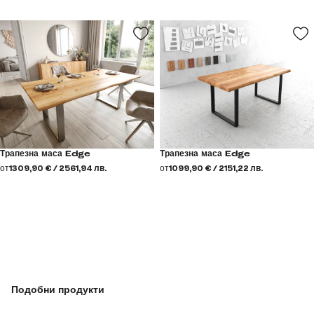
Трапезна маса Edge
Трапезна маса Edge
от
1309,90 € / 2561,94 лв.
от
1099,90 € / 2151,22 лв.
Подобни продукти