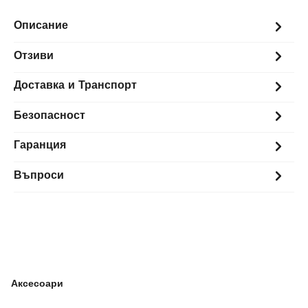
Описание
Отзиви
Доставка и Транспорт
Безопасност
Гаранция
Въпроси
Аксесоари