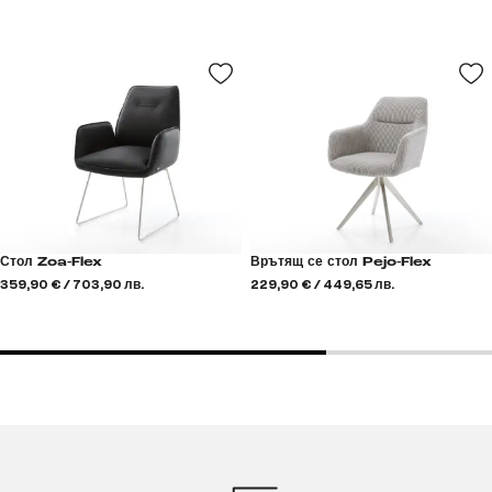
Стол Zoa-Flex
Врътящ се стол Pejo-Flex
359,90 € / 703,90 лв.
229,90 € / 449,65 лв.