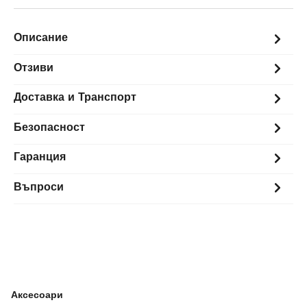
Описание
Отзиви
Доставка и Транспорт
Безопасност
Гаранция
Въпроси
Аксесоари