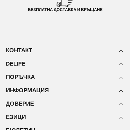
БЕЗПЛАТНА ДОСТАВКА И ВРЪЩАНЕ
КОНТАКТ
DELIFE
ПОРЪЧКА
ИНФОРМАЦИЯ
ДОВЕРИЕ
ЕЗИЦИ