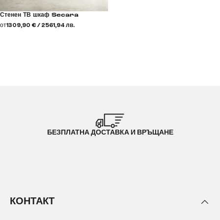
Стенен ТВ шкаф Secara
от
1309,90 € / 2561,94 лв.
БЕЗПЛАТНА ДОСТАВКА И ВРЪЩАНЕ
КОНТАКТ