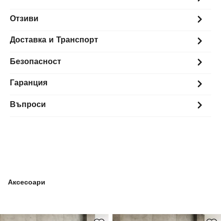
Отзиви
Доставка и Транспорт
Безопасност
Гаранция
Въпроси
Аксесоари