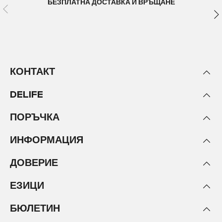
БЕЗПЛАТНА ДОСТАВКА И ВРЪЩАНЕ
КОНТАКТ
DELIFE
ПОРЪЧКА
ИНФОРМАЦИЯ
ДОВЕРИЕ
ЕЗИЦИ
БЮЛЕТИН