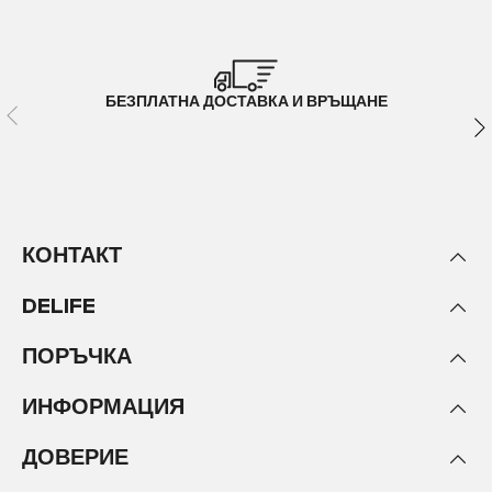
БЕЗПЛАТНА ДОСТАВКА И ВРЪЩАНЕ
КОНТАКТ
DELIFE
ПОРЪЧКА
ИНФОРМАЦИЯ
ДОВЕРИЕ