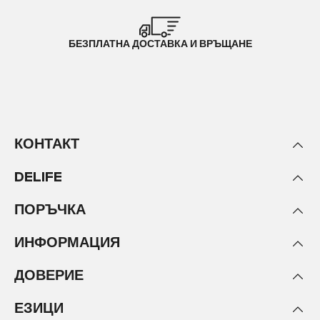
БЕЗПЛАТНА ДОСТАВКА И ВРЪЩАНЕ
КОНТАКТ
DELIFE
ПОРЪЧКА
ИНФОРМАЦИЯ
ДОВЕРИЕ
ЕЗИЦИ