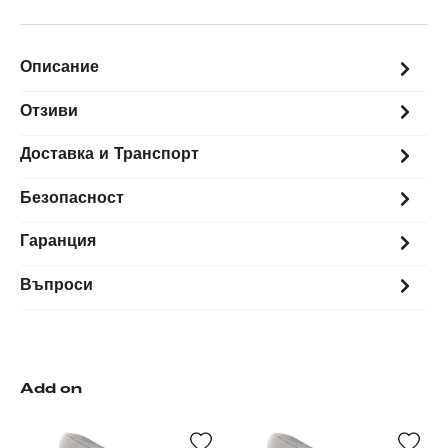
Описание
Отзиви
Доставка и Транспорт
Безопасност
Гаранция
Въпроси
Add on