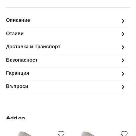
Описание
Отзиви
Доставка и Транспорт
Безопасност
Гаранция
Въпроси
Add on