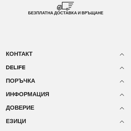
БЕЗПЛАТНА ДОСТАВКА И ВРЪЩАНЕ
КОНТАКТ
DELIFE
ПОРЪЧКА
ИНФОРМАЦИЯ
ДОВЕРИЕ
ЕЗИЦИ