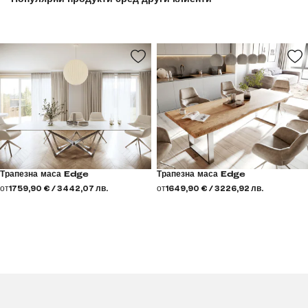
Трапезна маса Edge
Трапезна маса Edge
от
1759,90 € / 3442,07 лв.
от
1649,90 € / 3226,92 лв.