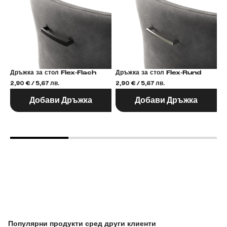
Дръжка за стол Flex-Flach
Дръжка за стол Flex-Rund
2,90 € / 5,67 лв.
2,90 € / 5,67 лв.
2,
Добави Дръжка
Добави Дръжка
Популярни продукти сред други клиенти