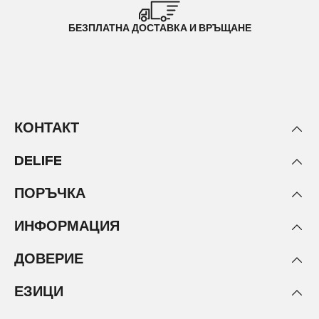
БЕЗПЛАТНА ДОСТАВКА И ВРЪЩАНЕ
КОНТАКТ
DELIFE
ПОРЪЧКА
ИНФОРМАЦИЯ
ДОВЕРИЕ
ЕЗИЦИ