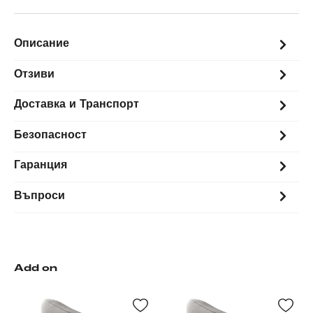
Описание
Отзиви
Доставка и Транспорт
Безопасност
Гаранция
Въпроси
Add on