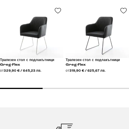
Трапезен стол с подлакътници
Трапезен стол с подлакътници
Greg-Flex
Greg-Flex
от
329,90 € / 645,23 лв.
от
319,90 € / 625,67 лв.