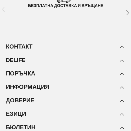
БЕЗПЛАТНА ДОСТАВКА И ВРЪЩАНЕ
КОНТАКТ
DELIFE
ПОРЪЧКА
ИНФОРМАЦИЯ
ДОВЕРИЕ
ЕЗИЦИ
БЮЛЕТИН