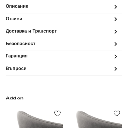
Описание
Отзиви
Доставка и Транспорт
Безопасност
Гаранция
Въпроси
Add on